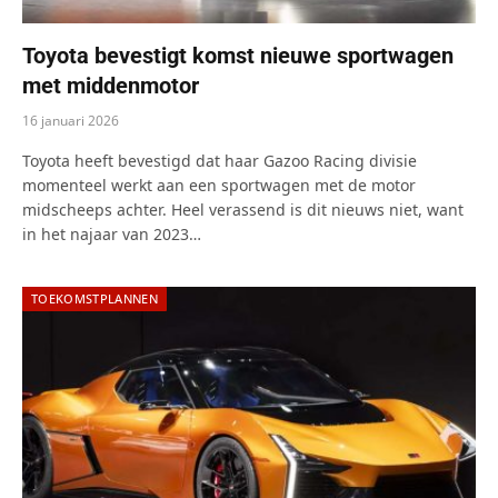
Toyota bevestigt komst nieuwe sportwagen
met middenmotor
16 januari 2026
Toyota heeft bevestigd dat haar Gazoo Racing divisie
momenteel werkt aan een sportwagen met de motor
midscheeps achter. Heel verassend is dit nieuws niet, want
in het najaar van 2023…
TOEKOMSTPLANNEN