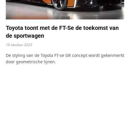
Toyota toont met de FT-Se de toekomst van
de sportwagen
19 oktober 2023
De styling van de Toyota FT-se GR concept wordt gekenmerkt
door geometrische lijnen.