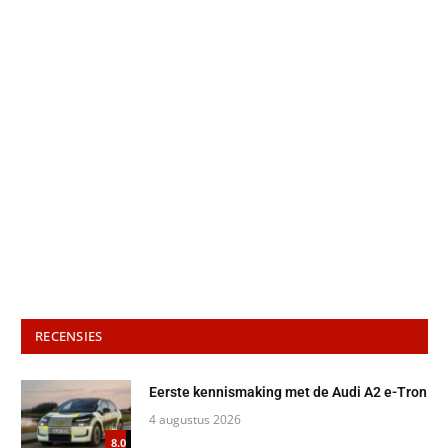
RECENSIES
Eerste kennismaking met de Audi A2 e-Tron
4 augustus 2026
8.0