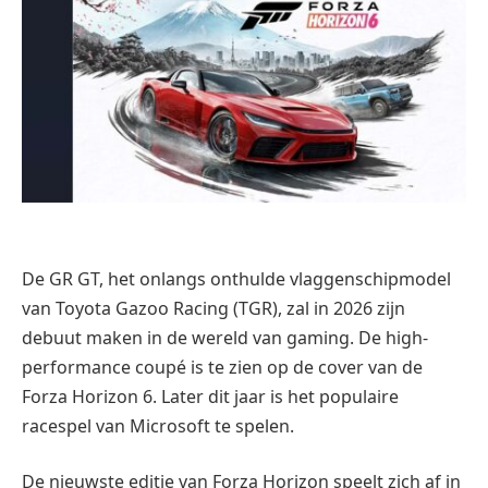
De GR GT, het onlangs onthulde vlaggenschipmodel
van Toyota Gazoo Racing (TGR), zal in 2026 zijn
debuut maken in de wereld van gaming. De high-
performance coupé is te zien op de cover van de
Forza Horizon 6. Later dit jaar is het populaire
racespel van Microsoft te spelen.
De nieuwste editie van Forza Horizon speelt zich af in