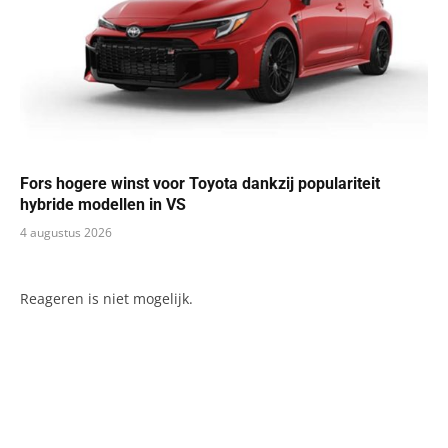
Fors hogere winst voor Toyota dankzij populariteit
hybride modellen in VS
4 augustus 2026
Reageren is niet mogelijk.