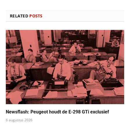
RELATED
POSTS
Newsflash: Peugeot houdt de E-298 GTi exclusief
6 augustus 2026