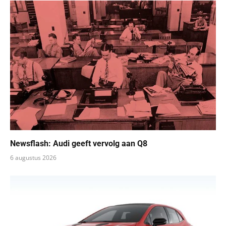
Newsflash: Audi geeft vervolg aan Q8
6 augustus 2026