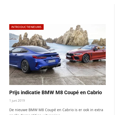
INTRODUCTIENIEUWS
Prijs indicatie BMW M8 Coupé en Cabrio
1 juni 2019
De nieuwe BMW M8 Coupé en Cabrio is er ook in extra