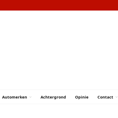
Automerken
Achtergrond
Opinie
Contact