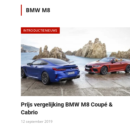
BMW M8
INTRODUCTIENIEUWS
Prijs vergelijking BMW M8 Coupé &
Cabrio
12 september 2019