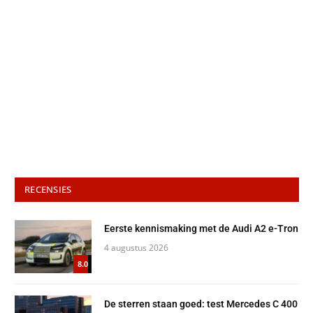
RECENSIES
Eerste kennismaking met de Audi A2 e-Tron
4 augustus 2026
8.0
De sterren staan goed: test Mercedes C 400