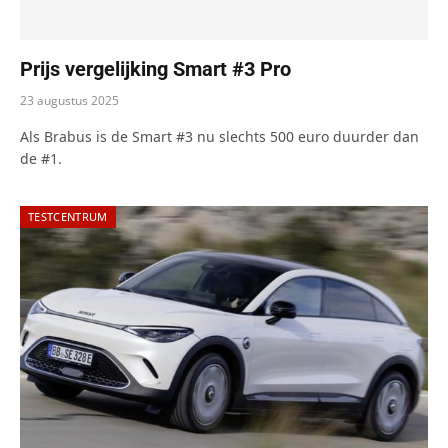
Prijs vergelijking Smart #3 Pro
23 augustus 2025
Als Brabus is de Smart #3 nu slechts 500 euro duurder dan
de #1.
TESTCENTRUM