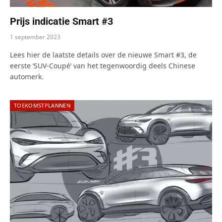
Prijs indicatie Smart #3
1 september 2023
Lees hier de laatste details over de nieuwe Smart #3, de
eerste ‘SUV-Coupé’ van het tegenwoordig deels Chinese
automerk.
TOEKOMSTPLANNEN