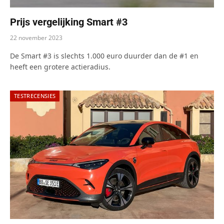
Prijs vergelijking Smart #3
22 november 2023
De Smart #3 is slechts 1.000 euro duurder dan de #1 en
heeft een grotere actieradius.
TESTRECENSIES