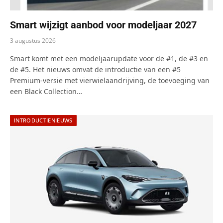
Smart wijzigt aanbod voor modeljaar 2027
3 augustus 2026
Smart komt met een modeljaarupdate voor de #1, de #3 en
de #5. Het nieuws omvat de introductie van een #5
Premium-versie met vierwielaandrijving, de toevoeging van
een Black Collection…
INTRODUCTIENIEUWS