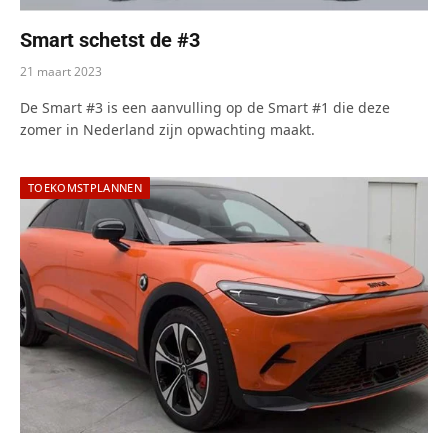
Smart schetst de #3
21 maart 2023
De Smart #3 is een aanvulling op de Smart #1 die deze
zomer in Nederland zijn opwachting maakt.
TOEKOMSTPLANNEN