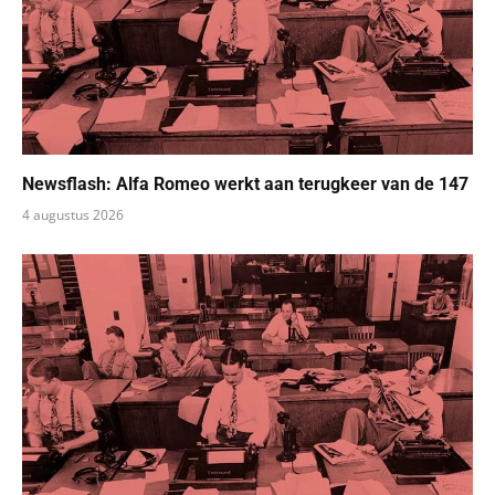
Newsflash: Alfa Romeo werkt aan terugkeer van de 147
4 augustus 2026