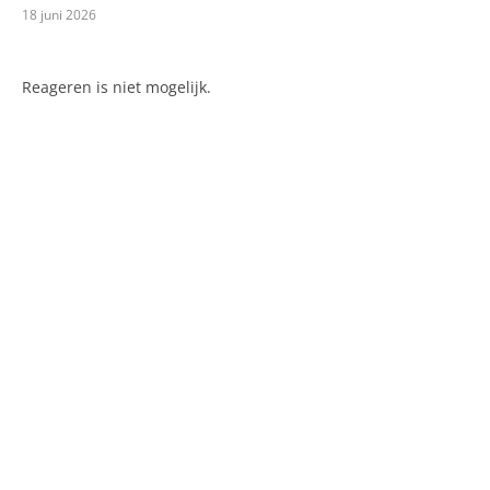
18 juni 2026
Reageren is niet mogelijk.