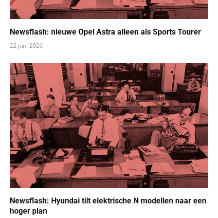
Newsflash: nieuwe Opel Astra alleen als Sports Tourer
22 juni 2026
Newsflash: Hyundai tilt elektrische N modellen naar een
hoger plan