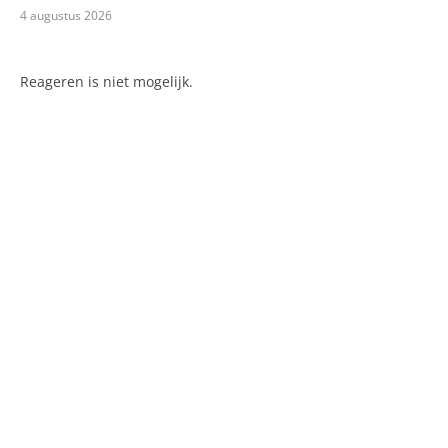
4 augustus 2026
Reageren is niet mogelijk.