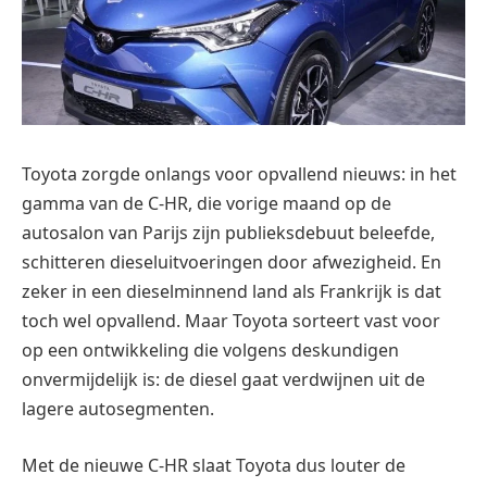
Toyota zorgde onlangs voor opvallend nieuws: in het
gamma van de C-HR, die vorige maand op de
autosalon van Parijs zijn publieksdebuut beleefde,
schitteren dieseluitvoeringen door afwezigheid. En
zeker in een dieselminnend land als Frankrijk is dat
toch wel opvallend. Maar Toyota sorteert vast voor
op een ontwikkeling die volgens deskundigen
onvermijdelijk is: de diesel gaat verdwijnen uit de
lagere autosegmenten.
Met de nieuwe C-HR slaat Toyota dus louter de