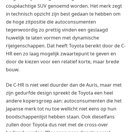
coupéachtige SUV genoemd worden. Het merk zegt
in technisch opzicht zijn best gedaan te hebben om
de hoge zitpositie die autoconsumenten
tegenwoordig zo prettig vinden een geslaagd
huwelijk te laten vormen met dynamische
rijeigenschappen. Dat heeft Toyota bereikt door de C-
HR een zo laag mogelijk zwaartepunt te geven en
door de kiezen voor een relatief korte, maar brede
bouw.
De C-HR is niet veel duurder dan de Auris, maar met
zijn gedurfde design spreekt de Toyota een heel
andere kopersgroep aan: autoconsumenten die het
Japanse merk tot nu toe wellicht niet eens op hun
boodschappenlijst hebben staan. Ook dieselfans
zullen door Toyota dus niet met de cross-over