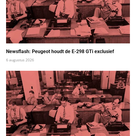
Newsflash: Peugeot houdt de E-298 GTi exclusief
6 augustus 2026