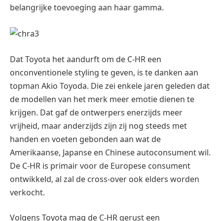
belangrijke toevoeging aan haar gamma.
Dat Toyota het aandurft om de C-HR een
onconventionele styling te geven, is te danken aan
topman Akio Toyoda. Die zei enkele jaren geleden dat
de modellen van het merk meer emotie dienen te
krijgen. Dat gaf de ontwerpers enerzijds meer
vrijheid, maar anderzijds zijn zij nog steeds met
handen en voeten gebonden aan wat de
Amerikaanse, Japanse en Chinese autoconsument wil.
De C-HR is primair voor de Europese consument
ontwikkeld, al zal de cross-over ook elders worden
verkocht.
Volgens Toyota mag de C-HR gerust een