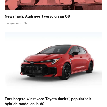
Newsflash: Audi geeft vervolg aan Q8
6 augustus 2026
Fors hogere winst voor Toyota dankzij populariteit
hybride modellen in VS