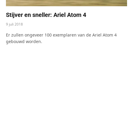
Stijver en sneller: Ariel Atom 4
9 juli 2018
Er zullen ongeveer 100 exemplaren van de Ariel Atom 4
gebouwd worden.