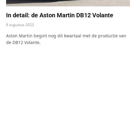
In detail: de Aston Martin DB12 Volante
8 augustus 2023
Aston Martin begint nog dit kwartaal met de productie van
de DB12 Volante.