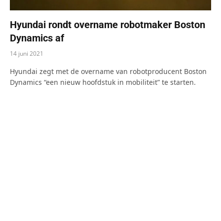
Hyundai rondt overname robotmaker Boston
Dynamics af
14 juni 2021
Hyundai zegt met de overname van robotproducent Boston
Dynamics “een nieuw hoofdstuk in mobiliteit” te starten.