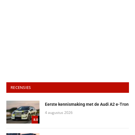
RECENSIES
Eerste kennismaking met de Audi A2 e-Tron
4 augustus 2026
8.0