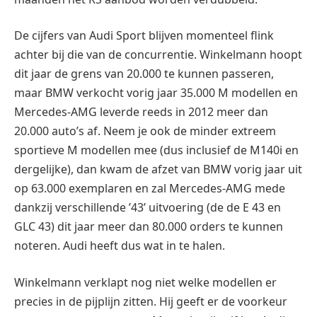
De cijfers van Audi Sport blijven momenteel flink
achter bij die van de concurrentie. Winkelmann hoopt
dit jaar de grens van 20.000 te kunnen passeren,
maar BMW verkocht vorig jaar 35.000 M modellen en
Mercedes-AMG leverde reeds in 2012 meer dan
20.000 auto’s af. Neem je ook de minder extreem
sportieve M modellen mee (dus inclusief de M140i en
dergelijke), dan kwam de afzet van BMW vorig jaar uit
op 63.000 exemplaren en zal Mercedes-AMG mede
dankzij verschillende ’43’ uitvoering (de de E 43 en
GLC 43) dit jaar meer dan 80.000 orders te kunnen
noteren. Audi heeft dus wat in te halen.
Winkelmann verklapt nog niet welke modellen er
precies in de pijplijn zitten. Hij geeft er de voorkeur