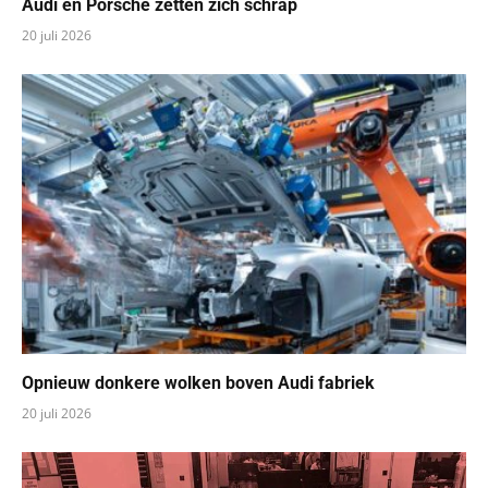
Audi en Porsche zetten zich schrap
20 juli 2026
Opnieuw donkere wolken boven Audi fabriek
20 juli 2026