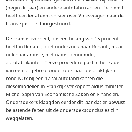
(begin dit jaar) en andere autofabrikanten. De dienst
heeft eerder al een dossier over Volkswagen naar de
Franse justitie doorgestuurd.
De Franse overheid, die een belang van 15 procent
heeft in Renault, doet onderzoek naar Renault, maar
ook naar andere, niet nader genoemde,
autofabrikanten. “Deze procedure past in het kader
van een uitgebreid onderzoek naar de praktijken
rond NOx bij een 12-tal autofabrikanten die
dieselmodellen in Frankrijk verkopen” aldus minister
Michel Sapin van Economische Zaken en Financiën.
Onderzoekers klaagden eerder dit jaar dat er bewust
belastende feiten uit de onderzoeksconclusies zijn
weggelaten.