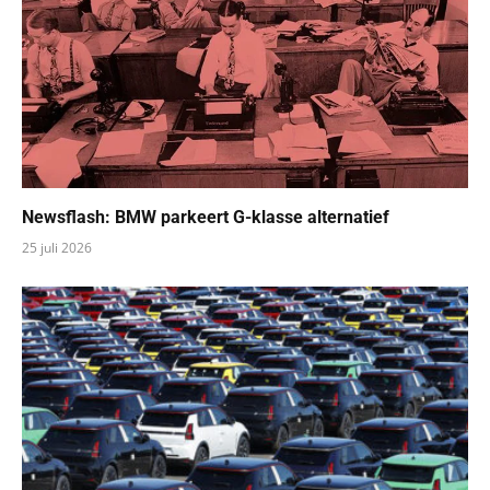
Newsflash: BMW parkeert G-klasse alternatief
25 juli 2026