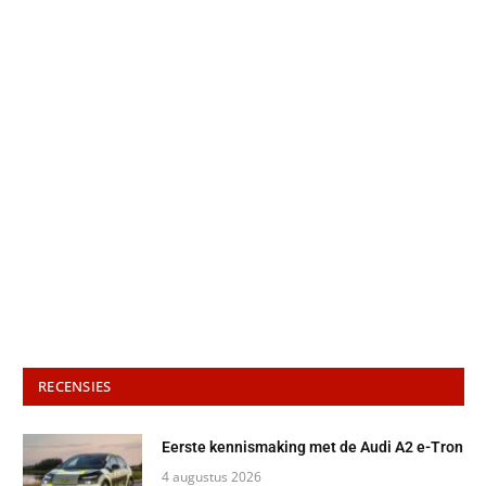
RECENSIES
Eerste kennismaking met de Audi A2 e-Tron
4 augustus 2026