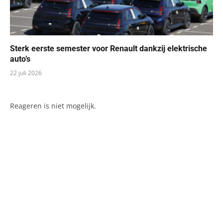
Sterk eerste semester voor Renault dankzij elektrische
auto’s
22 juli 2026
Reageren is niet mogelijk.