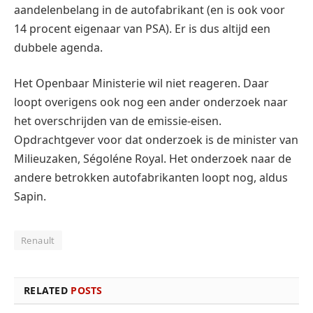
aandelenbelang in de autofabrikant (en is ook voor
14 procent eigenaar van PSA). Er is dus altijd een
dubbele agenda.
Het Openbaar Ministerie wil niet reageren. Daar
loopt overigens ook nog een ander onderzoek naar
het overschrijden van de emissie-eisen.
Opdrachtgever voor dat onderzoek is de minister van
Milieuzaken, Ségoléne Royal. Het onderzoek naar de
andere betrokken autofabrikanten loopt nog, aldus
Sapin.
Renault
RELATED
POSTS