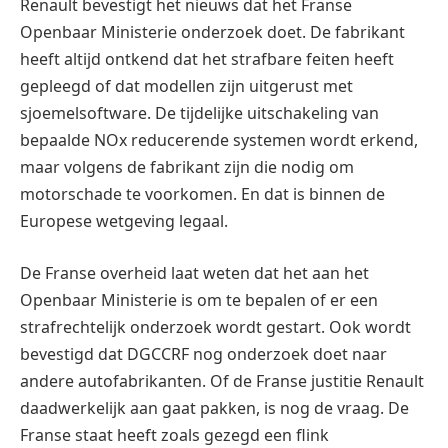
Renault bevestigt het nieuws dat het Franse
Openbaar Ministerie onderzoek doet. De fabrikant
heeft altijd ontkend dat het strafbare feiten heeft
gepleegd of dat modellen zijn uitgerust met
sjoemelsoftware. De tijdelijke uitschakeling van
bepaalde NOx reducerende systemen wordt erkend,
maar volgens de fabrikant zijn die nodig om
motorschade te voorkomen. En dat is binnen de
Europese wetgeving legaal.
De Franse overheid laat weten dat het aan het
Openbaar Ministerie is om te bepalen of er een
strafrechtelijk onderzoek wordt gestart. Ook wordt
bevestigd dat DGCCRF nog onderzoek doet naar
andere autofabrikanten. Of de Franse justitie Renault
daadwerkelijk aan gaat pakken, is nog de vraag. De
Franse staat heeft zoals gezegd een flink