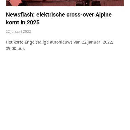
Newsflash: elektrische cross-over Alpine
komt in 2025
22 januari 2022
Het korte Engelstalige autonieuws van 22 januari 2022,
09.00 uur.