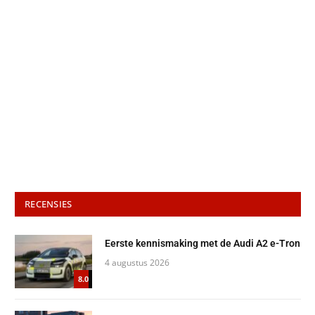
RECENSIES
Eerste kennismaking met de Audi A2 e-Tron
4 augustus 2026
8.0