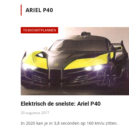
ARIEL P40
TOEKOMSTPLANNEN
Elektrisch de snelste: Ariel P40
20 augustus 2017
In 2020 kan je in 3,8 seconden op 160 km/u zitten.