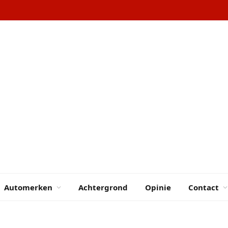
Automerken
Achtergrond
Opinie
Contact