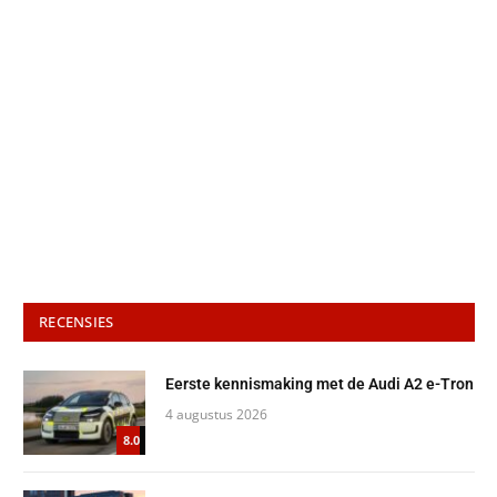
RECENSIES
Eerste kennismaking met de Audi A2 e-Tron
4 augustus 2026
8.0