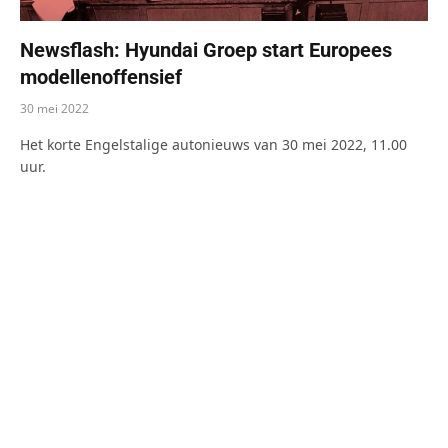
Newsflash: Hyundai Groep start Europees
modellenoffensief
30 mei 2022
Het korte Engelstalige autonieuws van 30 mei 2022, 11.00
uur.