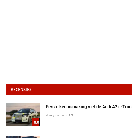
RECENSIES
Eerste kennismaking met de Audi A2 e-Tron
4 augustus 2026
8.0