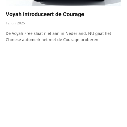
Voyah introduceert de Courage
12 juni 2025
De Voyah Free slaat niet aan in Nederland. NU gaat het
Chinese automerk het met de Courage proberen.