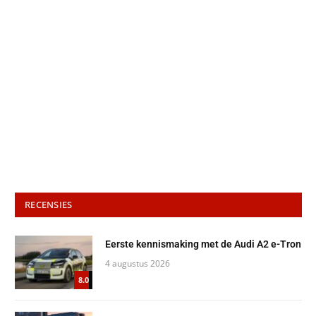
RECENSIES
Eerste kennismaking met de Audi A2 e-Tron
4 augustus 2026
8.0