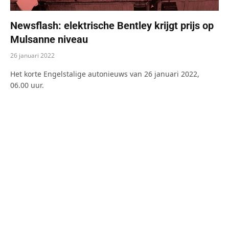
Newsflash: elektrische Bentley krijgt prijs op
Mulsanne niveau
26 januari 2022
Het korte Engelstalige autonieuws van 26 januari 2022,
06.00 uur.