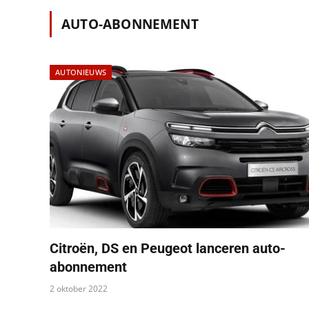
AUTO-ABONNEMENT
AUTONIEUWS
Citroën, DS en Peugeot lanceren auto-
abonnement
2 oktober 2022