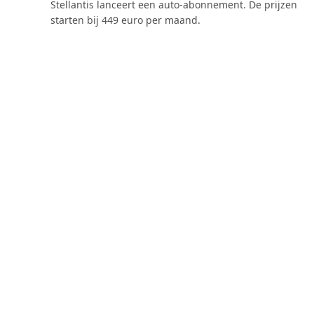
Stellantis lanceert een auto-abonnement. De prijzen
starten bij 449 euro per maand.