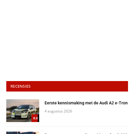
RECENSIES
Eerste kennismaking met de Audi A2 e-Tron
4 augustus 2026
8.0