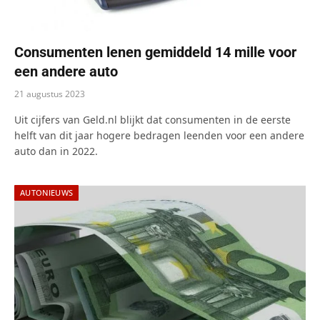
Consumenten lenen gemiddeld 14 mille voor
een andere auto
21 augustus 2023
Uit cijfers van Geld.nl blijkt dat consumenten in de eerste
helft van dit jaar hogere bedragen leenden voor een andere
auto dan in 2022.
AUTONIEUWS