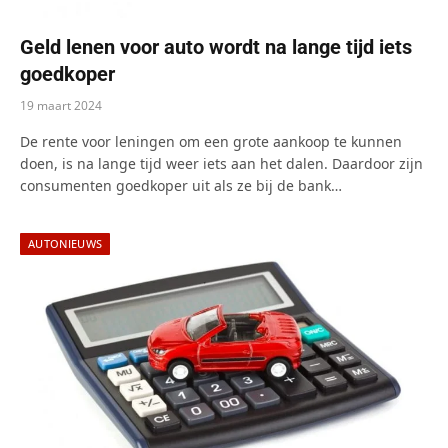
Geld lenen voor auto wordt na lange tijd iets
goedkoper
19 maart 2024
De rente voor leningen om een grote aankoop te kunnen
doen, is na lange tijd weer iets aan het dalen. Daardoor zijn
consumenten goedkoper uit als ze bij de bank…
AUTONIEUWS