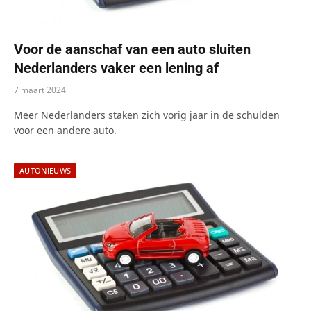
Voor de aanschaf van een auto sluiten
Nederlanders vaker een lening af
7 maart 2024
Meer Nederlanders staken zich vorig jaar in de schulden
voor een andere auto.
AUTONIEUWS