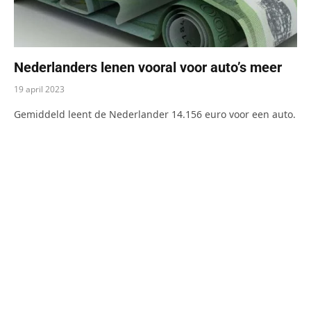
Nederlanders lenen vooral voor auto’s meer
19 april 2023
Gemiddeld leent de Nederlander 14.156 euro voor een auto.