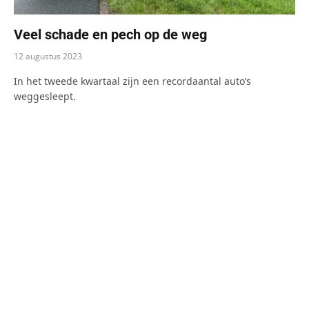
Veel schade en pech op de weg
12 augustus 2023
In het tweede kwartaal zijn een recordaantal auto’s
weggesleept.