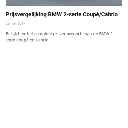
Prijsvergelijking BMW 2-serie Coupé/Cabrio
28 mei 2017
Bekijk hier het complete prijzenoverzicht van de BMW 2-
serie Coupé en Cabrio.