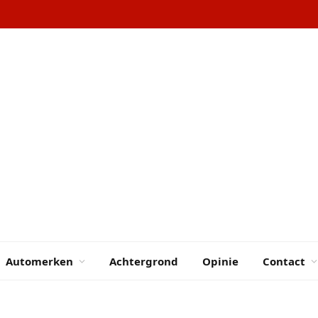
Automerken
Achtergrond
Opinie
Contact