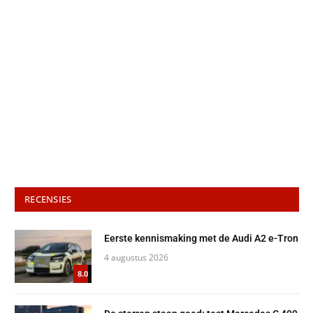
RECENSIES
Eerste kennismaking met de Audi A2 e-Tron
4 augustus 2026
8.0