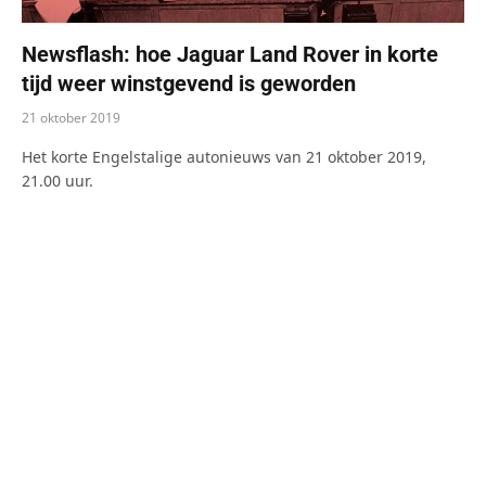
Newsflash: hoe Jaguar Land Rover in korte
tijd weer winstgevend is geworden
21 oktober 2019
Het korte Engelstalige autonieuws van 21 oktober 2019,
21.00 uur.