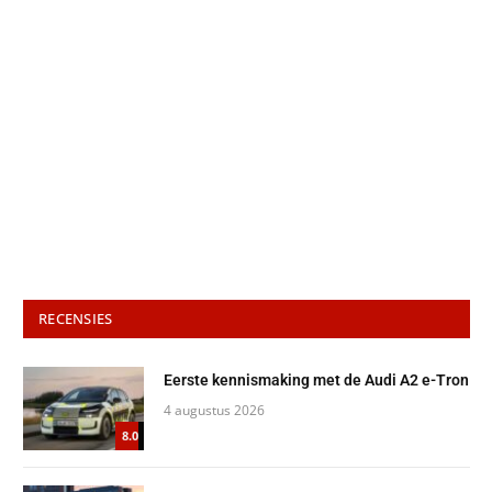
RECENSIES
Eerste kennismaking met de Audi A2 e-Tron
4 augustus 2026
8.0