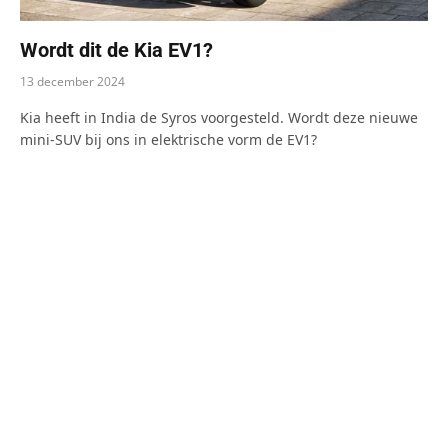
Wordt dit de Kia EV1?
13 december 2024
Kia heeft in India de Syros voorgesteld. Wordt deze nieuwe
mini-SUV bij ons in elektrische vorm de EV1?