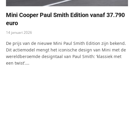
Mini Cooper Paul Smith Edition vanaf 37.790
euro
14 januari 2026
De prijs van de nieuwe Mini Paul Smith Edition zijn bekend.
Dit actiemodel mengt het iconische design van Mini met de
wereldberoemde designtaal van Paul Smith: ‘klassiek met
een twist’.…