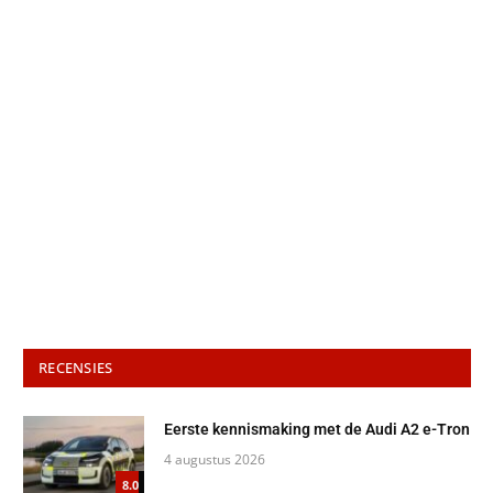
RECENSIES
Eerste kennismaking met de Audi A2 e-Tron
4 augustus 2026
8.0