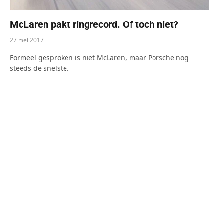
McLaren pakt ringrecord. Of toch niet?
27 mei 2017
Formeel gesproken is niet McLaren, maar Porsche nog
steeds de snelste.