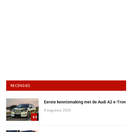
RECENSIES
Eerste kennismaking met de Audi A2 e-Tron
4 augustus 2026
8.0