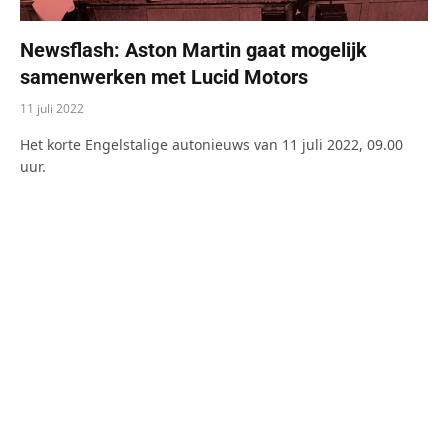
Newsflash: Aston Martin gaat mogelijk
samenwerken met Lucid Motors
11 juli 2022
Het korte Engelstalige autonieuws van 11 juli 2022, 09.00
uur.