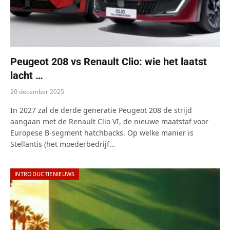
Peugeot 208 vs Renault Clio: wie het laatst
lacht …
20 december 2025
In 2027 zal de derde generatie Peugeot 208 de strijd
aangaan met de Renault Clio VI, de nieuwe maatstaf voor
Europese B-segment hatchbacks. Op welke manier is
Stellantis (het moederbedrijf…
INTRODUCTIENIEUWS