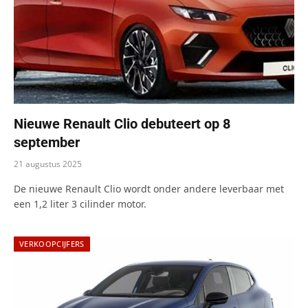
Nieuwe Renault Clio debuteert op 8
september
21 augustus 2025
De nieuwe Renault Clio wordt onder andere leverbaar met
een 1,2 liter 3 cilinder motor.
VERKOOPCIJFERS