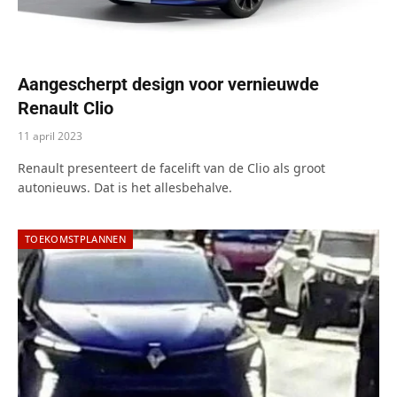
Aangescherpt design voor vernieuwde
Renault Clio
11 april 2023
Renault presenteert de facelift van de Clio als groot
autonieuws. Dat is het allesbehalve.
TOEKOMSTPLANNEN