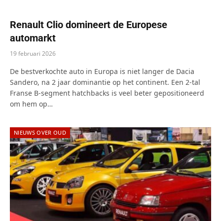
Renault Clio domineert de Europese
automarkt
19 februari 2026
De bestverkochte auto in Europa is niet langer de Dacia
Sandero, na 2 jaar dominantie op het continent. Een 2-tal
Franse B-segment hatchbacks is veel beter gepositioneerd
om hem op…
NIEUWS OVER OUD