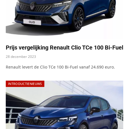
Prijs vergelijking Renault Clio TCe 100 Bi-Fuel
28 december 2023
Renault levert de Clio TCe 100 Bi-Fuel vanaf 24.690 euro.
INTRODUCTIENIEUWS