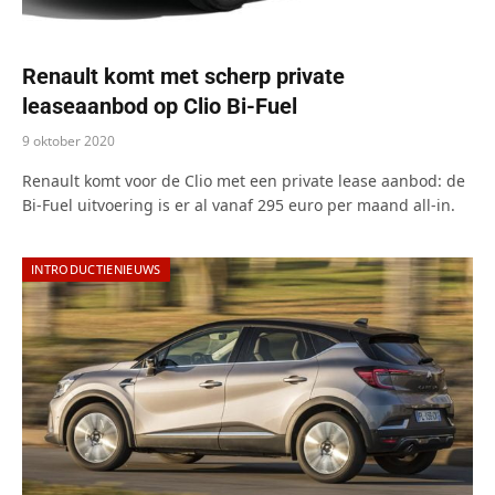
Renault komt met scherp private
leaseaanbod op Clio Bi-Fuel
9 oktober 2020
Renault komt voor de Clio met een private lease aanbod: de
Bi-Fuel uitvoering is er al vanaf 295 euro per maand all-in.
INTRODUCTIENIEUWS