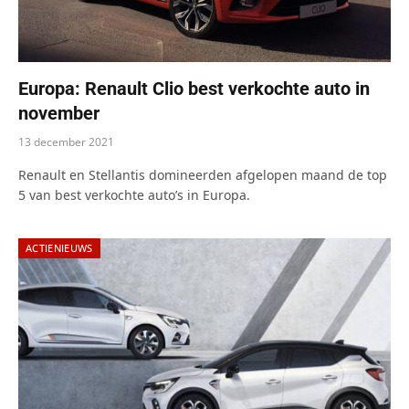
Europa: Renault Clio best verkochte auto in
november
13 december 2021
Renault en Stellantis domineerden afgelopen maand de top
5 van best verkochte auto’s in Europa.
ACTIENIEUWS