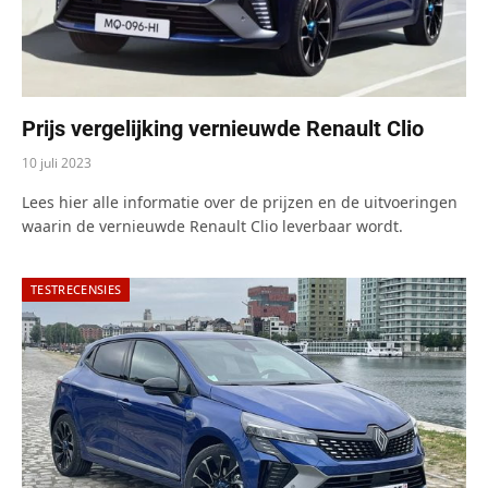
Prijs vergelijking vernieuwde Renault Clio
10 juli 2023
Lees hier alle informatie over de prijzen en de uitvoeringen
waarin de vernieuwde Renault Clio leverbaar wordt.
TESTRECENSIES