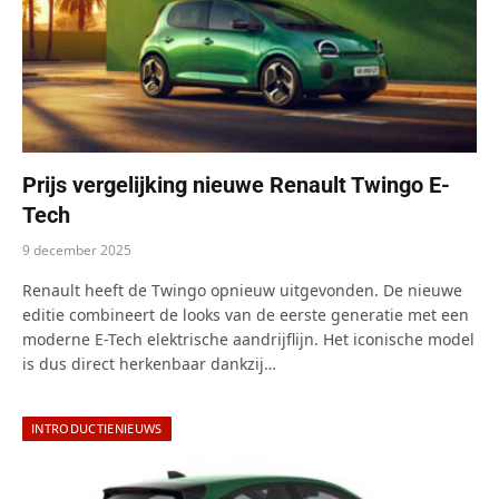
Prijs vergelijking nieuwe Renault Twingo E-
Tech
9 december 2025
Renault heeft de Twingo opnieuw uitgevonden. De nieuwe
editie combineert de looks van de eerste generatie met een
moderne E-Tech elektrische aandrijflijn. Het iconische model
is dus direct herkenbaar dankzij…
INTRODUCTIENIEUWS