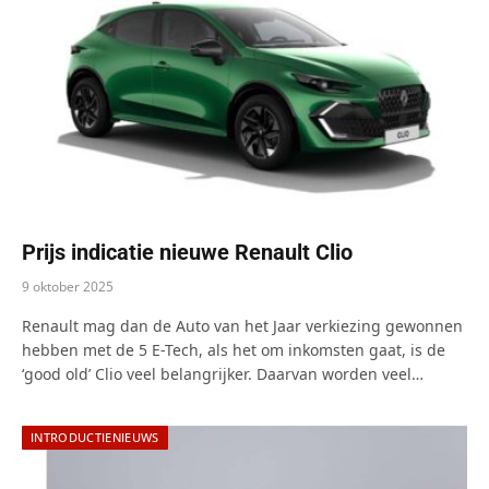
Prijs indicatie nieuwe Renault Clio
9 oktober 2025
Renault mag dan de Auto van het Jaar verkiezing gewonnen
hebben met de 5 E-Tech, als het om inkomsten gaat, is de
‘good old’ Clio veel belangrijker. Daarvan worden veel…
INTRODUCTIENIEUWS