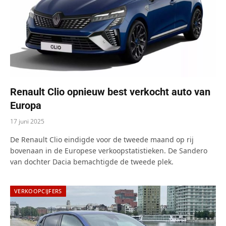
Renault Clio opnieuw best verkocht auto van
Europa
17 juni 2025
De Renault Clio eindigde voor de tweede maand op rij
bovenaan in de Europese verkoopstatistieken. De Sandero
van dochter Dacia bemachtigde de tweede plek.
VERKOOPCIJFERS