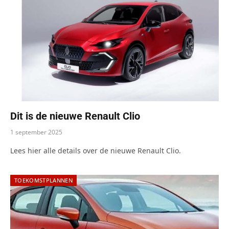
Dit is de nieuwe Renault Clio
1 september 2025
Lees hier alle details over de nieuwe Renault Clio.
TOEKOMSTPLANNEN