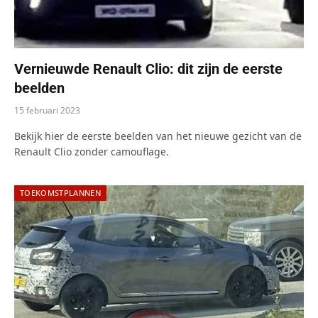
Vernieuwde Renault Clio: dit zijn de eerste
beelden
15 februari 2023
Bekijk hier de eerste beelden van het nieuwe gezicht van de
Renault Clio zonder camouflage.
TOEKOMSTPLANNEN