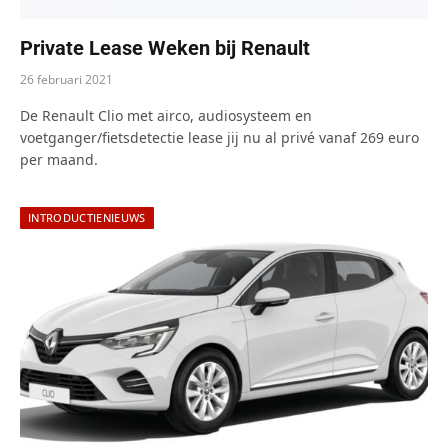
Private Lease Weken bij Renault
26 februari 2021
De Renault Clio met airco, audiosysteem en
voetganger/fietsdetectie lease jij nu al privé vanaf 269 euro
per maand.
INTRODUCTIENIEUWS