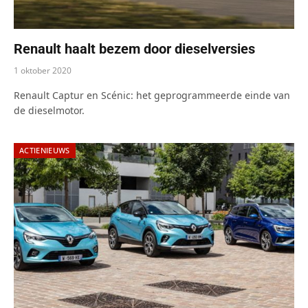
Renault haalt bezem door dieselversies
1 oktober 2020
Renault Captur en Scénic: het geprogrammeerde einde van
de dieselmotor.
ACTIENIEUWS