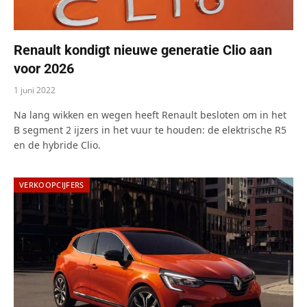
Renault kondigt nieuwe generatie Clio aan
voor 2026
1 juni 2022
Na lang wikken en wegen heeft Renault besloten om in het
B segment 2 ijzers in het vuur te houden: de elektrische R5
en de hybride Clio.
VERKOOPCIJFERS