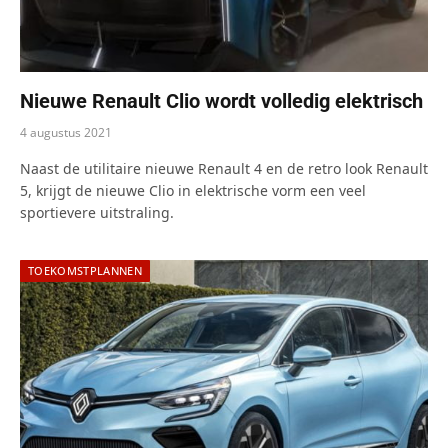
Nieuwe Renault Clio wordt volledig elektrisch
4 augustus 2021
Naast de utilitaire nieuwe Renault 4 en de retro look Renault
5, krijgt de nieuwe Clio in elektrische vorm een veel
sportievere uitstraling.
TOEKOMSTPLANNEN