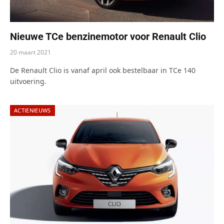
Nieuwe TCe benzinemotor voor Renault Clio
20 maart 2021
De Renault Clio is vanaf april ook bestelbaar in TCe 140
uitvoering.
ACTIENIEUWS