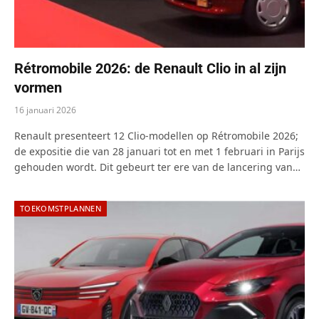
Rétromobile 2026: de Renault Clio in al zijn
vormen
16 januari 2026
Renault presenteert 12 Clio-modellen op Rétromobile 2026;
de expositie die van 28 januari tot en met 1 februari in Parijs
gehouden wordt. Dit gebeurt ter ere van de lancering van…
TOEKOMSTPLANNEN