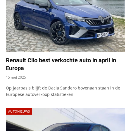
Renault Clio best verkochte auto in april in
Europa
15 mei 2025
Op jaarbasis blijft de Dacia Sandero bovenaan staan in de
Europese autoverkoop statistieken.
AUTONIEUWS