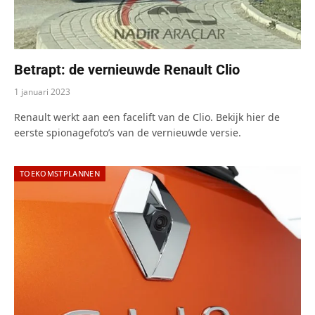
Betrapt: de vernieuwde Renault Clio
1 januari 2023
Renault werkt aan een facelift van de Clio. Bekijk hier de
eerste spionagefoto’s van de vernieuwde versie.
TOEKOMSTPLANNEN