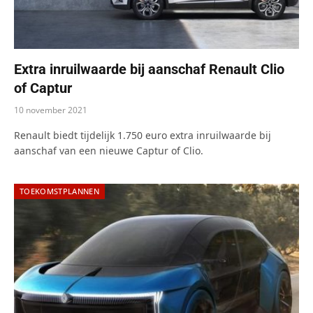
Extra inruilwaarde bij aanschaf Renault Clio
of Captur
10 november 2021
Renault biedt tijdelijk 1.750 euro extra inruilwaarde bij
aanschaf van een nieuwe Captur of Clio.
TOEKOMSTPLANNEN