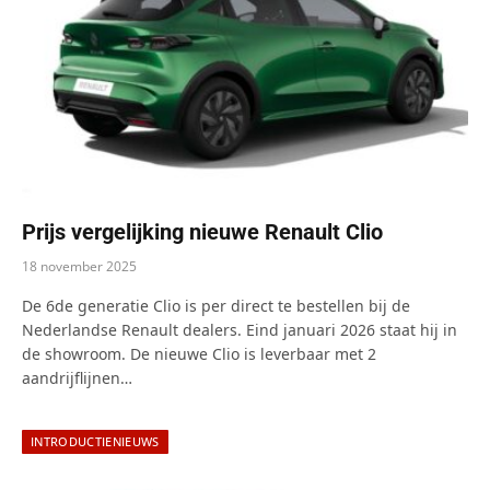
Prijs vergelijking nieuwe Renault Clio
18 november 2025
De 6de generatie Clio is per direct te bestellen bij de
Nederlandse Renault dealers. Eind januari 2026 staat hij in
de showroom. De nieuwe Clio is leverbaar met 2
aandrijflijnen…
INTRODUCTIENIEUWS