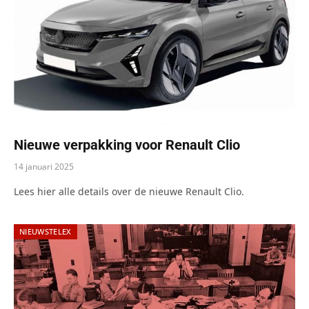
Nieuwe verpakking voor Renault Clio
14 januari 2025
Lees hier alle details over de nieuwe Renault Clio.
NIEUWSTELEX