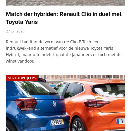
Match der hybriden: Renault Clio in duel met
Toyota Yaris
27 juli 2020
Renault biedt in de vorm van de Clio E-Tech een
indrukwekkend alternatief voor de nieuwe Toyota Yaris
Hybrid, maar uiteindelijk gaat de Japanners er toch met de
winst vandoor.
VERKOOPCIJFERS