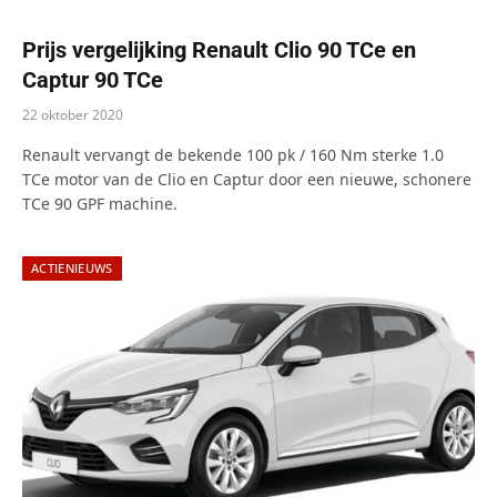
Prijs vergelijking Renault Clio 90 TCe en
Captur 90 TCe
22 oktober 2020
Renault vervangt de bekende 100 pk / 160 Nm sterke 1.0
TCe motor van de Clio en Captur door een nieuwe, schonere
TCe 90 GPF machine.
ACTIENIEUWS