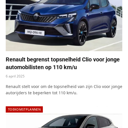
Renault begrenst topsnelheid Clio voor jonge
automobilisten op 110 km/u
6 april 2025
Renault stelt voor om de topsnelheid van zijn Clio voor jonge
autorijders te beperken tot 110 km/u.
TOEKOMSTPLANNEN