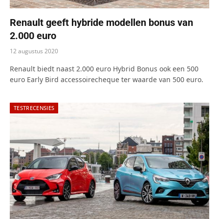
Renault geeft hybride modellen bonus van
2.000 euro
12 augustus 2020
Renault biedt naast 2.000 euro Hybrid Bonus ook een 500
euro Early Bird accessoirecheque ter waarde van 500 euro.
TESTRECENSIES