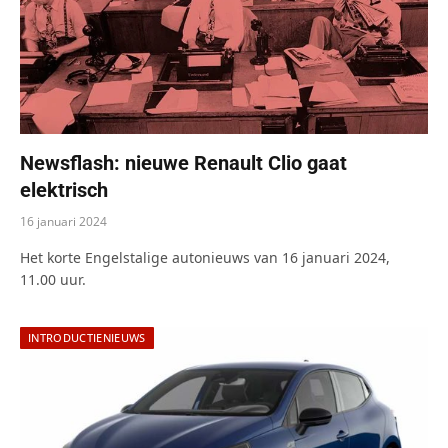
Newsflash: nieuwe Renault Clio gaat
elektrisch
16 januari 2024
Het korte Engelstalige autonieuws van 16 januari 2024,
11.00 uur.
INTRODUCTIENIEUWS