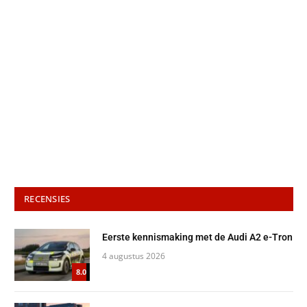
RECENSIES
Eerste kennismaking met de Audi A2 e-Tron
4 augustus 2026
8.0