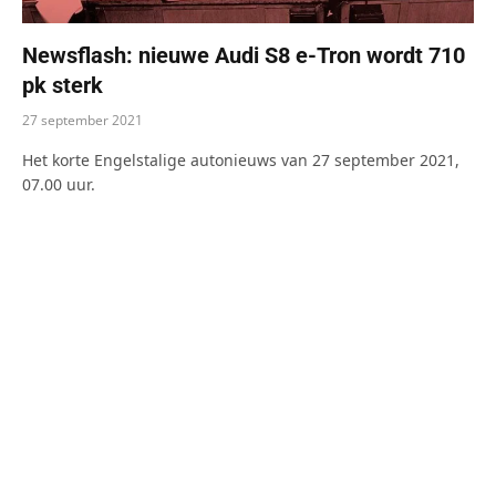
Newsflash: nieuwe Audi S8 e-Tron wordt 710
pk sterk
27 september 2021
Het korte Engelstalige autonieuws van 27 september 2021,
07.00 uur.