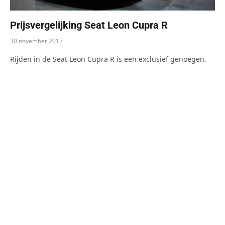
Prijsvergelijking Seat Leon Cupra R
30 november 2017
Rijden in de Seat Leon Cupra R is een exclusief genoegen.