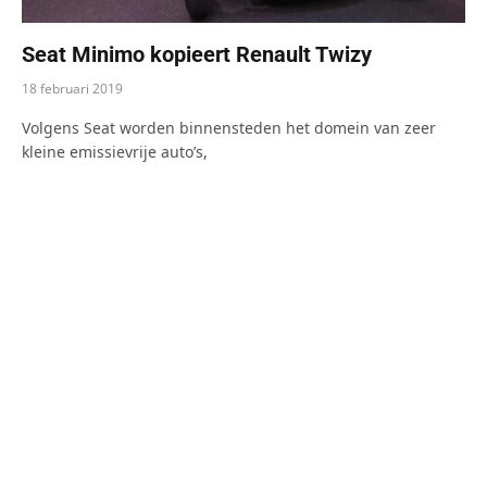
Seat Minimo kopieert Renault Twizy
18 februari 2019
Volgens Seat worden binnensteden het domein van zeer
kleine emissievrije auto’s,