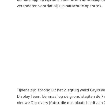
veranderen voordat hij zijn parachute opentrok.
Tijdens zijn sprong uit het vliegtuig werd Grylls
Display Team. Eenmaal op de grond stapten de 7 
nieuwe Discovery (foto), die dus plaats biedt aan