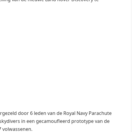
 vergezeld door 6 leden van de Royal Navy Parachute
skydivers in een gecamoufleerd prototype van de
 7 volwassenen.