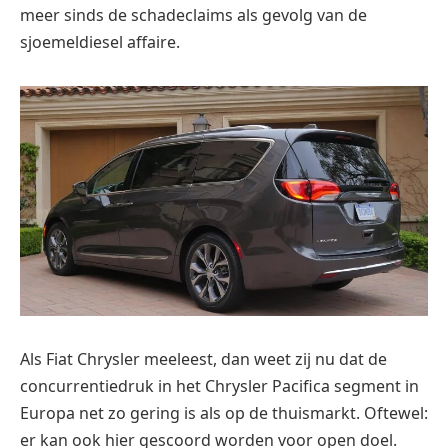
meer sinds de schadeclaims als gevolg van de
sjoemeldiesel affaire.
Als Fiat Chrysler meeleest, dan weet zij nu dat de
concurrentiedruk in het
Chrysler
Pacifica segment in
Europa net zo gering is als op de thuismarkt. Oftewel:
er kan ook hier gescoord worden voor open doel.