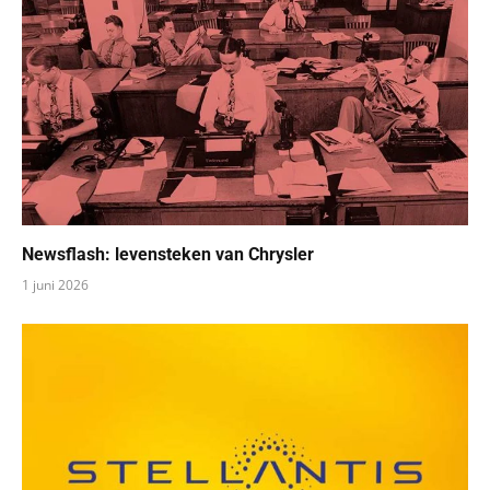
Newsflash: levensteken van Chrysler
1 juni 2026