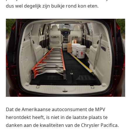
dus wel degelijk zijn buikje rond kon eten.
Dat de Amerikaanse autoconsument de MPV
herontdekt heeft, is niet in de laatste plaats te
danken aan de kwaliteiten van de
Chrysler
Pacifica.