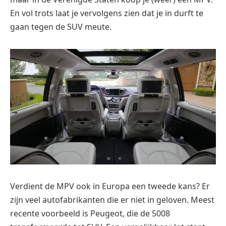
En vol trots laat je vervolgens zien dat je in durft te
gaan tegen de SUV meute.
Verdient de MPV ook in Europa een tweede kans? Er
zijn veel autofabrikanten die er niet in geloven. Meest
recente voorbeeld is Peugeot, die de 5008