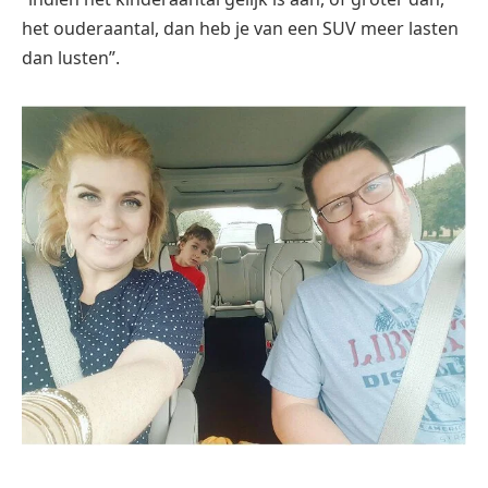
het ouderaantal, dan heb je van een SUV meer lasten
dan lusten”.