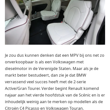
Je zou dus kunnen denken dat een MPV bij ons net zo
onverkoopbaar is als een Volkswagen met
dieselmotor in de Verenigde Staten. Maar als je de
markt beter bestudeert, dan zie je dat BMW
verrassend veel succes heeft met de 2-serie
Active/Gran Tourer. Verder begint Renault komend
najaar aan het vierde hoofdstuk van de Scénic en is er
inhoudelijk weinig aan te merken op modellen als de
Citroën C4 Picasso en Volkswagen Touran.