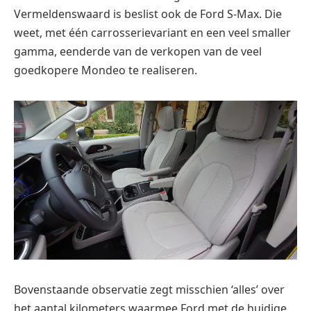
Vermeldenswaard is beslist ook de Ford S-Max. Die
weet, met één carrosserievariant en een veel smaller
gamma, eenderde van de verkopen van de veel
goedkopere Mondeo te realiseren.
Bovenstaande observatie zegt misschien ‘alles’ over
het aantal kilometers waarmee Ford met de huidige