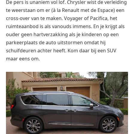
De pers is unaniem vol lof. Chrysler wist de verleiding
te weerstaan om er (à la Renault met de Espace) een
cross-over van te maken. Voyager of Pacifica, het
ruimteaanbod is als vanouds immens. En je krijgt als
ouder geen hartverzakking als je kinderen op een
parkeerplaats de auto uitstormen omdat hij
schuifdeuren achter heeft. Kom daar bij een SUV
maar eens om.