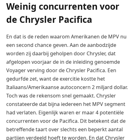
Weinig concurrenten voor
de
Chrysler
Pacifica
En dat is de reden waarom Amerikanen de MPV nu
een second chance geven. Aan de aanbodzijde
worden zij daarbij geholpen door Chrysler, dat
afgelopen voorjaar de in de inleiding genoemde
Voyager verving door de
Chrysler
Pacifica. Een
gedurfde zet, want de exercitie kostte het
Italiaans/Amerikaanse autoconcern 2 miljard dollar.
Toch was de rekensom snel gemaakt. Chrysler
constateerde dat bijna iedereen het MPV segment
had verlaten. Eigenlijk waren er maar 4 potentiële
concurrenten voor de Pacifica. Dit betekent dat de
betreffende taart over slechts een beperkt aantal
partijen verdeeld hoeft te worden. En dat Chrysler