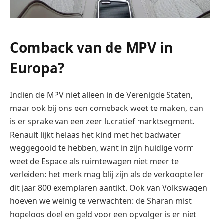
Comback van de MPV in
Europa?
Indien de MPV niet alleen in de Verenigde Staten,
maar ook bij ons een comeback weet te maken, dan
is er sprake van een zeer lucratief marktsegment.
Renault lijkt helaas het kind met het badwater
weggegooid te hebben, want in zijn huidige vorm
weet de Espace als ruimtewagen niet meer te
verleiden: het merk mag blij zijn als de verkoopteller
dit jaar 800 exemplaren aantikt. Ook van Volkswagen
hoeven we weinig te verwachten: de Sharan mist
hopeloos doel en geld voor een opvolger is er niet