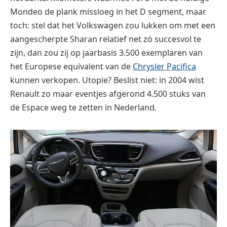
Mondeo de plank missloeg in het D segment, maar
toch: stel dat het Volkswagen zou lukken om met een
aangescherpte Sharan relatief net zó succesvol te
zijn, dan zou zij op jaarbasis 3.500 exemplaren van
het Europese equivalent van de
Chrysler
Pacifica
kunnen verkopen. Utopie? Beslist niet: in 2004 wist
Renault zo maar eventjes afgerond 4.500 stuks van
de Espace weg te zetten in Nederland.