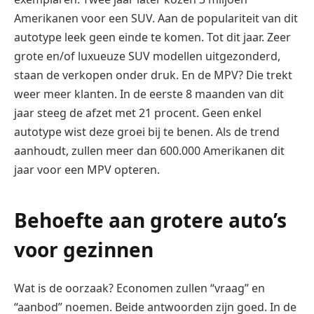
Amerikanen voor een SUV. Aan de populariteit van dit
autotype leek geen einde te komen. Tot dit jaar. Zeer
grote en/of luxueuze SUV modellen uitgezonderd,
staan de verkopen onder druk. En de MPV? Die trekt
weer meer klanten. In de eerste 8 maanden van dit
jaar steeg de afzet met 21 procent. Geen enkel
autotype wist deze groei bij te benen. Als de trend
aanhoudt, zullen meer dan 600.000 Amerikanen dit
jaar voor een MPV opteren.
Behoefte aan grotere auto’s
voor gezinnen
Wat is de oorzaak? Economen zullen “vraag” en
“aanbod” noemen. Beide antwoorden zijn goed. In de