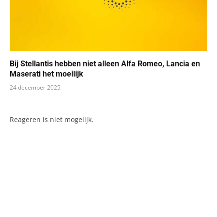
Bij Stellantis hebben niet alleen Alfa Romeo, Lancia en
Maserati het moeilijk
24 december 2025
Reageren is niet mogelijk.