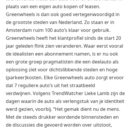
plaats van een eigen auto kopen of leasen.
Greenwheels is dan ook goed vertegenwoordigd in
de grootste steden van Nederland. Zo staan er in
Amsterdam ruim 100 auto’s klaar voor gebruik.
Greenwheels heeft het klantprofiel sinds de start 20
jaar geleden flink zien veranderen. Waar eerst vooral
de idealisten een abonnement namen, is er nu ook
een grote groep pragmatisten die een deelauto als
oplossing ziet voor dichtslibbende steden en hoge
(parkeer)kosten. Elke Greenwheels auto zorgt ervoor
dat 7 reguliere auto’s uit het straatbeeld
verdwijnen. Volgens TrendWatcher Lieke Lamb zijn de
dagen waarin de auto als verlengstuk van je identiteit
werd gezien, voorbij. “Het gemak dient nu de mens.
Met de steeds drukker wordende binnensteden en
de discussies die gevoerd worden over uitstoot,