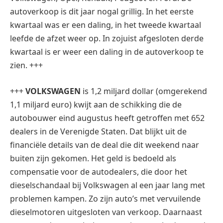
autoverkoop is dit jaar nogal grillig. In het eerste
kwartaal was er een daling, in het tweede kwartaal
leefde de afzet weer op. In zojuist afgesloten derde
kwartaal is er weer een daling in de autoverkoop te
zien. +++
+++
VOLKSWAGEN
is 1,2 miljard dollar (omgerekend
1,1 miljard euro) kwijt aan de schikking die de
autobouwer eind augustus heeft getroffen met 652
dealers in de Verenigde Staten. Dat blijkt uit de
financiële details van de deal die dit weekend naar
buiten zijn gekomen. Het geld is bedoeld als
compensatie voor de autodealers, die door het
dieselschandaal bij Volkswagen al een jaar lang met
problemen kampen. Zo zijn auto’s met vervuilende
dieselmotoren uitgesloten van verkoop. Daarnaast