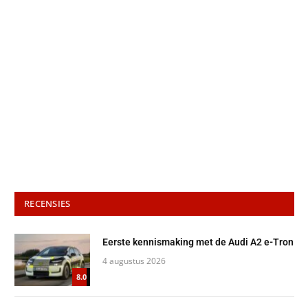
RECENSIES
Eerste kennismaking met de Audi A2 e-Tron
4 augustus 2026
8.0