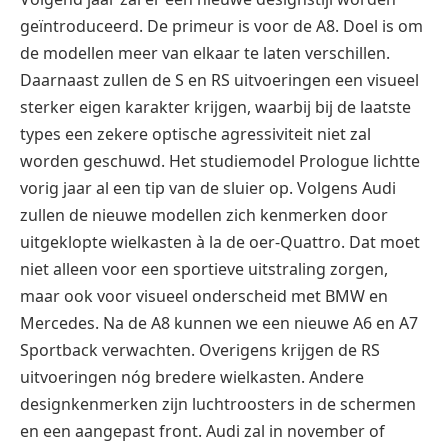
geïntroduceerd. De primeur is voor de A8. Doel is om
de modellen meer van elkaar te laten verschillen.
Daarnaast zullen de S en RS uitvoeringen een visueel
sterker eigen karakter krijgen, waarbij bij de laatste
types een zekere optische agressiviteit niet zal
worden geschuwd. Het studiemodel Prologue lichtte
vorig jaar al een tip van de sluier op. Volgens Audi
zullen de nieuwe modellen zich kenmerken door
uitgeklopte wielkasten à la de oer-Quattro. Dat moet
niet alleen voor een sportieve uitstraling zorgen,
maar ook voor visueel onderscheid met BMW en
Mercedes. Na de A8 kunnen we een nieuwe A6 en A7
Sportback verwachten. Overigens krijgen de RS
uitvoeringen nóg bredere wielkasten. Andere
designkenmerken zijn luchtroosters in de schermen
en een aangepast front. Audi zal in november of