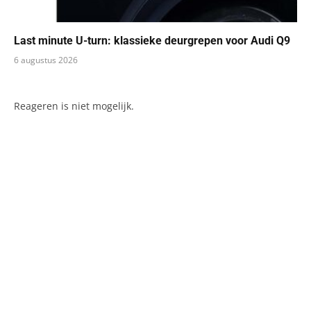
Last minute U-turn: klassieke deurgrepen voor Audi Q9
6 augustus 2026
Reageren is niet mogelijk.