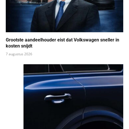
Grootste aandeelhouder eist dat Volkswagen sneller in
kosten snijdt
7 augustus 2026