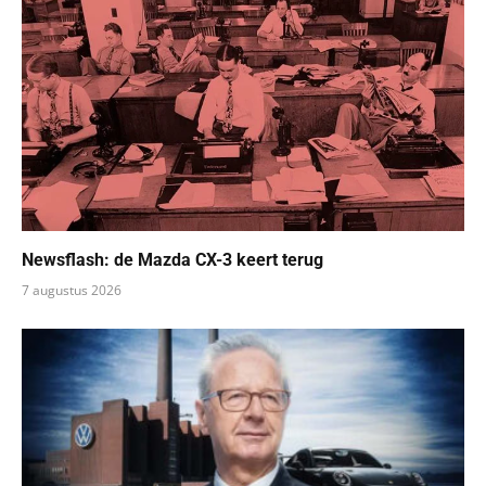
Newsflash: de Mazda CX-3 keert terug
7 augustus 2026