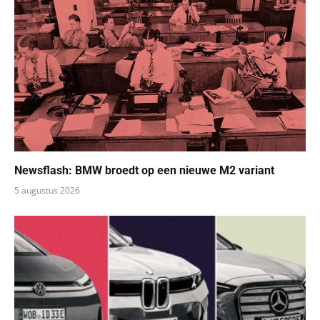
Newsflash: BMW broedt op een nieuwe M2 variant
5 augustus 2026