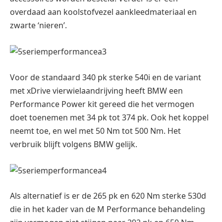
overdaad aan koolstofvezel aankleedmateriaal en
zwarte ‘nieren’.
Voor de standaard 340 pk sterke 540i en de variant
met xDrive vierwielaandrijving heeft BMW een
Performance Power kit gereed die het vermogen
doet toenemen met 34 pk tot 374 pk. Ook het koppel
neemt toe, en wel met 50 Nm tot 500 Nm. Het
verbruik blijft volgens BMW gelijk.
Als alternatief is er de 265 pk en 620 Nm sterke 530d
die in het kader van de M Performance behandeling