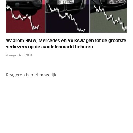
Waarom BMW, Mercedes en Volkswagen tot de grootste
verliezers op de aandelenmarkt behoren
4 augustus 2026
Reageren is niet mogelijk.