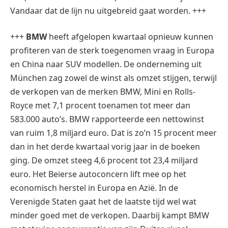
Vandaar dat de lijn nu uitgebreid gaat worden. +++
+++
BMW
heeft afgelopen kwartaal opnieuw kunnen
profiteren van de sterk toegenomen vraag in Europa
en China naar SUV modellen. De onderneming uit
München zag zowel de winst als omzet stijgen, terwijl
de verkopen van de merken BMW, Mini en Rolls-
Royce met 7,1 procent toenamen tot meer dan
583.000 auto’s. BMW rapporteerde een nettowinst
van ruim 1,8 miljard euro. Dat is zo’n 15 procent meer
dan in het derde kwartaal vorig jaar in de boeken
ging. De omzet steeg 4,6 procent tot 23,4 miljard
euro. Het Beierse autoconcern lift mee op het
economisch herstel in Europa en Azië. In de
Verenigde Staten gaat het de laatste tijd wel wat
minder goed met de verkopen. Daarbij kampt BMW