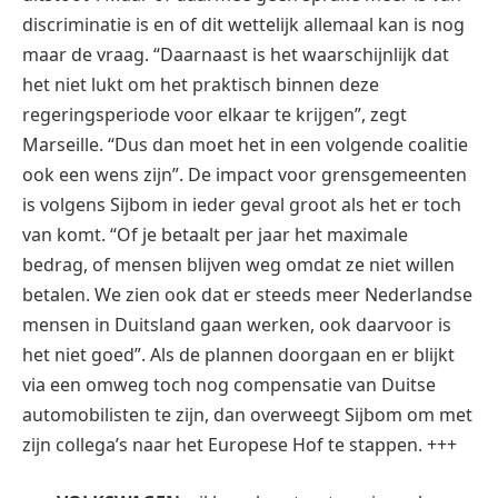
discriminatie is en of dit wettelijk allemaal kan is nog
maar de vraag. “Daarnaast is het waarschijnlijk dat
het niet lukt om het praktisch binnen deze
regeringsperiode voor elkaar te krijgen”, zegt
Marseille. “Dus dan moet het in een volgende coalitie
ook een wens zijn”. De impact voor grensgemeenten
is volgens Sijbom in ieder geval groot als het er toch
van komt. “Of je betaalt per jaar het maximale
bedrag, of mensen blijven weg omdat ze niet willen
betalen. We zien ook dat er steeds meer Nederlandse
mensen in Duitsland gaan werken, ook daarvoor is
het niet goed”. Als de plannen doorgaan en er blijkt
via een omweg toch nog compensatie van Duitse
automobilisten te zijn, dan overweegt Sijbom om met
zijn collega’s naar het Europese Hof te stappen. +++