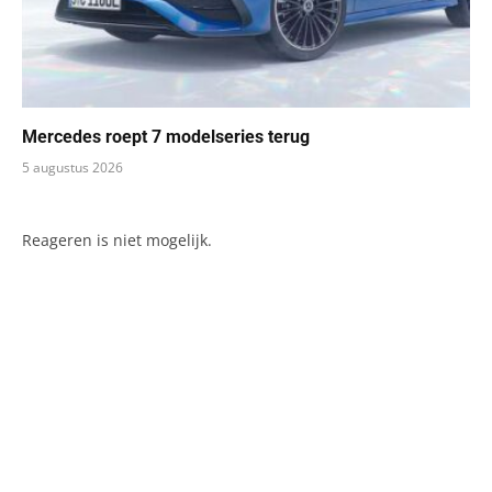
Mercedes roept 7 modelseries terug
5 augustus 2026
Reageren is niet mogelijk.