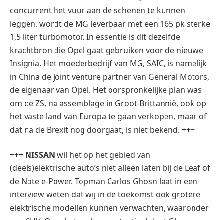
concurrent het vuur aan de schenen te kunnen
leggen, wordt de MG leverbaar met een 165 pk sterke
1,5 liter turbomotor. In essentie is dit dezelfde
krachtbron die Opel gaat gebruiken voor de nieuwe
Insignia. Het moederbedrijf van MG, SAIC, is namelijk
in China de joint venture partner van General Motors,
de eigenaar van Opel. Het oorspronkelijke plan was
om de ZS, na assemblage in Groot-Brittannië, ook op
het vaste land van Europa te gaan verkopen, maar of
dat na de Brexit nog doorgaat, is niet bekend. +++
+++
NISSAN
wil het op het gebied van
(deels)elektrische auto’s niet alleen laten bij de Leaf of
de Note e-Power. Topman Carlos Ghosn laat in een
interview weten dat wij in de toekomst ook grotere
elektrische modellen kunnen verwachten, waaronder