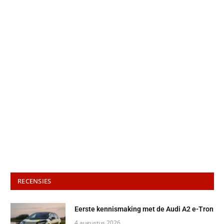
RECENSIES
Eerste kennismaking met de Audi A2 e-Tron
4 augustus 2026