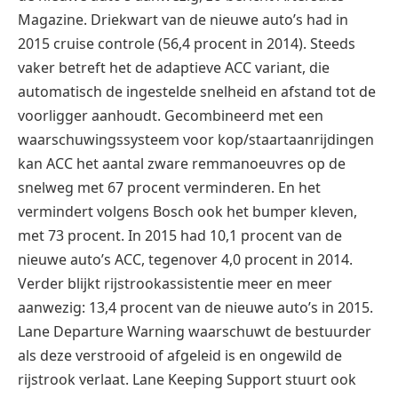
Magazine. Driekwart van de nieuwe auto’s had in
2015 cruise controle (56,4 procent in 2014). Steeds
vaker betreft het de adaptieve ACC variant, die
automatisch de ingestelde snelheid en afstand tot de
voorligger aanhoudt. Gecombineerd met een
waarschuwingssysteem voor kop/staartaanrijdingen
kan ACC het aantal zware remmanoeuvres op de
snelweg met 67 procent verminderen. En het
vermindert volgens Bosch ook het bumper kleven,
met 73 procent. In 2015 had 10,1 procent van de
nieuwe auto’s ACC, tegenover 4,0 procent in 2014.
Verder blijkt rijstrookassistentie meer en meer
aanwezig: 13,4 procent van de nieuwe auto’s in 2015.
Lane Departure Warning waarschuwt de bestuurder
als deze verstrooid of afgeleid is en ongewild de
rijstrook verlaat. Lane Keeping Support stuurt ook