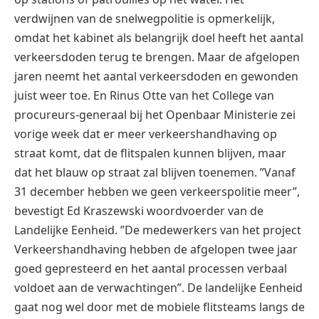
verdwijnen van de snelwegpolitie is opmerkelijk,
omdat het kabinet als belangrijk doel heeft het aantal
verkeersdoden terug te brengen. Maar de afgelopen
jaren neemt het aantal verkeersdoden en gewonden
juist weer toe. En Rinus Otte van het College van
procureurs-generaal bij het Openbaar Ministerie zei
vorige week dat er meer verkeershandhaving op
straat komt, dat de flitspalen kunnen blijven, maar
dat het blauw op straat zal blijven toenemen. ”Vanaf
31 december hebben we geen verkeerspolitie meer”,
bevestigt Ed Kraszewski woordvoerder van de
Landelijke Eenheid. ”De medewerkers van het project
Verkeershandhaving hebben de afgelopen twee jaar
goed gepresteerd en het aantal processen verbaal
voldoet aan de verwachtingen”. De landelijke Eenheid
gaat nog wel door met de mobiele flitsteams langs de