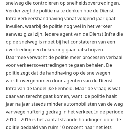
snelweg die controleren op snelheidsovertredingen.
Verder zegt de politie na te denken hoe de Dienst
Infra Verkeershandhaving vanaf volgend jaar gaat
invullen, waarbij de politie nog wel in het verkeer
aanwezig zal zijn. Iedere agent van de Dienst Infra die
op de snelweg is moet bij het constateren van een
overtreding een bekeuring gaan uitschrijven.
Daarmee verwacht de politie meer processen verbaal
voor verkeersovertredingen te gaan behalen. De
politie zegt dat de handhaving op de snelwegen
wordt overgenomen door agenten van de Dienst
Infra van de landelijke Eenheid. Maar de vraag is wat
daar van terecht gaat komen, want: de politie haalt
jaar na jaar steeds minder automobilisten van de weg
vanwege hufterig gedrag in het verkeer. In de periode
2010 – 2016 is het aantal staande houdingen door de
politie gedaald van ruim 10 procent naar net iets