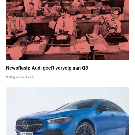
Newsflash: Audi geeft vervolg aan Q8
6 augustus 2026