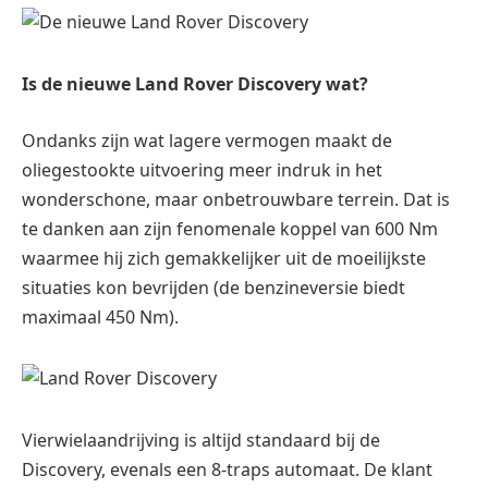
Is de nieuwe Land Rover Discovery wat?
Ondanks zijn wat lagere vermogen maakt de
oliegestookte uitvoering meer indruk in het
wonderschone, maar onbetrouwbare terrein. Dat is
te danken aan zijn fenomenale koppel van 600 Nm
waarmee hij zich gemakkelijker uit de moeilijkste
situaties kon bevrijden (de benzineversie biedt
maximaal 450 Nm).
Vierwielaandrijving is altijd standaard bij de
Discovery, evenals een 8-traps automaat. De klant