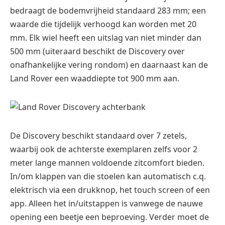
bedraagt de bodemvrijheid standaard 283 mm; een
waarde die tijdelijk verhoogd kan worden met 20
mm. Elk wiel heeft een uitslag van niet minder dan
500 mm (uiteraard beschikt de Discovery over
onafhankelijke vering rondom) en daarnaast kan de
Land Rover een waaddiepte tot 900 mm aan.
De Discovery beschikt standaard over 7 zetels,
waarbij ook de achterste exemplaren zelfs voor 2
meter lange mannen voldoende zitcomfort bieden.
In/om klappen van die stoelen kan automatisch c.q.
elektrisch via een drukknop, het touch screen of een
app. Alleen het in/uitstappen is vanwege de nauwe
opening een beetje een beproeving. Verder moet de