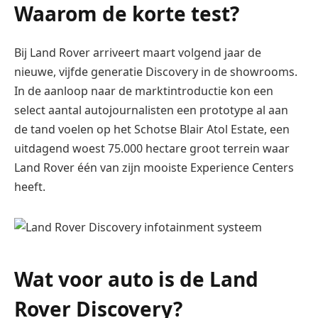
Waarom de korte test?
Bij Land Rover arriveert maart volgend jaar de
nieuwe, vijfde generatie Discovery in de showrooms.
In de aanloop naar de marktintroductie kon een
select aantal autojournalisten een prototype al aan
de tand voelen op het Schotse Blair Atol Estate, een
uitdagend woest 75.000 hectare groot terrein waar
Land Rover één van zijn mooiste Experience Centers
heeft.
Wat voor auto is de Land
Rover Discovery?