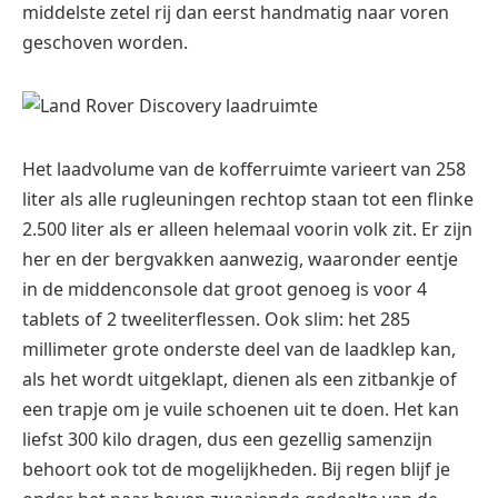
middelste zetel rij dan eerst handmatig naar voren
geschoven worden.
Het laadvolume van de kofferruimte varieert van 258
liter als alle rugleuningen rechtop staan tot een flinke
2.500 liter als er alleen helemaal voorin volk zit. Er zijn
her en der bergvakken aanwezig, waaronder eentje
in de middenconsole dat groot genoeg is voor 4
tablets of 2 tweeliterflessen. Ook slim: het 285
millimeter grote onderste deel van de laadklep kan,
als het wordt uitgeklapt, dienen als een zitbankje of
een trapje om je vuile schoenen uit te doen. Het kan
liefst 300 kilo dragen, dus een gezellig samenzijn
behoort ook tot de mogelijkheden. Bij regen blijf je