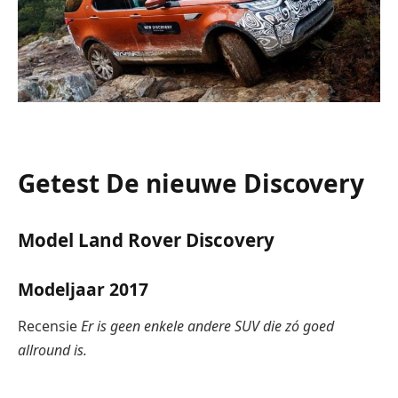
Getest
De nieuwe Discovery
Model
Land Rover Discovery
Modeljaar
2017
Recensie
Er is geen enkele andere SUV die zó goed
allround is.