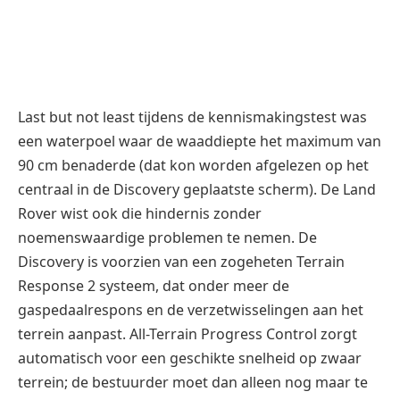
noemenswaardige problemen te nemen. De
Discovery is voorzien van een zogeheten Terrain
Response 2 systeem, dat onder meer de
gaspedaalrespons en de verzetwisselingen aan het
terrein aanpast. All-Terrain Progress Control zorgt
automatisch voor een geschikte snelheid op zwaar
terrein; de bestuurder moet dan alleen nog maar te
sturen (en van de pedalen af te blijven).