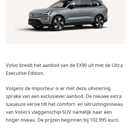
Volvo breidt het aanbod van de EX90 uit met de Ultra
Executive Edition.
Volgens de importeur is er met deze uitvoering
sprake van een exclusiever aanbod. De nieuwe extra
luxueuze versie tilt het comfort- en uitrustingsniveau
van Volvo’s vlaggenschip-SUV namelijk naar een
hoger niveau. De prijzen beginnen bij 102.995 euro.