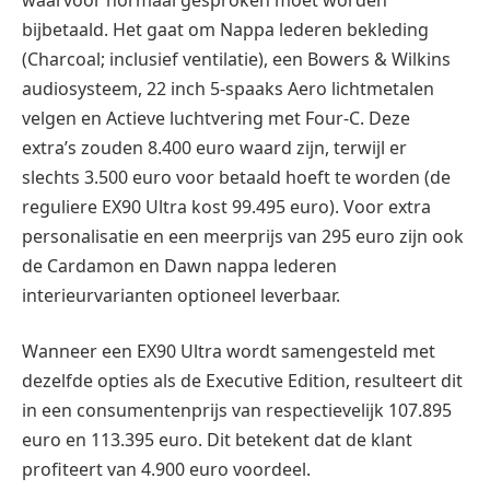
bijbetaald. Het gaat om Nappa lederen bekleding
(Charcoal; inclusief ventilatie), een Bowers & Wilkins
audiosysteem, 22 inch 5-spaaks Aero lichtmetalen
velgen en Actieve luchtvering met Four-C. Deze
extra’s zouden 8.400 euro waard zijn, terwijl er
slechts 3.500 euro voor betaald hoeft te worden (de
reguliere EX90 Ultra kost 99.495 euro). Voor extra
personalisatie en een meerprijs van 295 euro zijn ook
de Cardamon en Dawn nappa lederen
interieurvarianten optioneel leverbaar.
Wanneer een EX90 Ultra wordt samengesteld met
dezelfde opties als de Executive Edition, resulteert dit
in een consumentenprijs van respectievelijk 107.895
euro en 113.395 euro. Dit betekent dat de klant
profiteert van 4.900 euro voordeel.