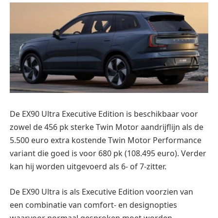
De EX90 Ultra Executive Edition is beschikbaar voor
zowel de 456 pk sterke Twin Motor aandrijflijn als de
5.500 euro extra kostende Twin Motor Performance
variant die goed is voor 680 pk (108.495 euro). Verder
kan hij worden uitgevoerd als 6- of 7-zitter.
De EX90 Ultra is als Executive Edition voorzien van
een combinatie van comfort- en designopties
waarvoor normaal gesproken moet worden