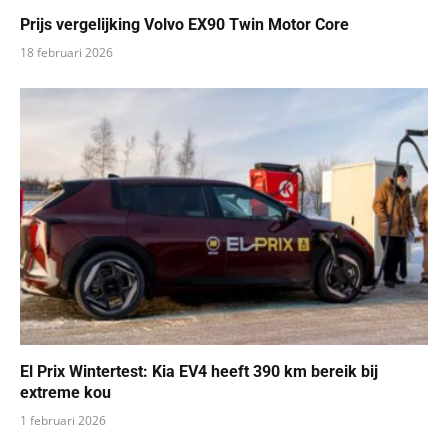
Prijs vergelijking Volvo EX90 Twin Motor Core
18 februari 2026
El Prix Wintertest: Kia EV4 heeft 390 km bereik bij
extreme kou
1 februari 2026