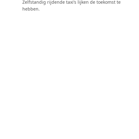
Zelfstandig rijdende taxi’s lijken de toekomst te
hebben.