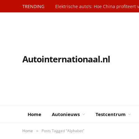
TRENDING
Autointernationaal.nl
Home
Autonieuws
Testcentrum
Home
Posts Tagged "Alphabet"
»