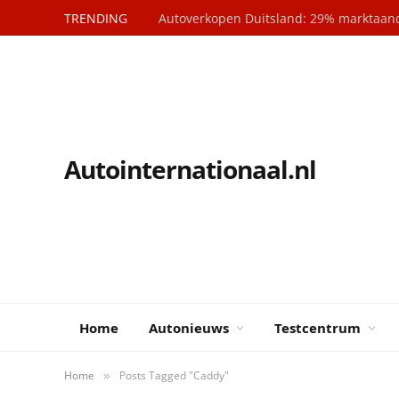
TRENDING
Autointernationaal.nl
Home
Autonieuws
Testcentrum
Home
Posts Tagged "Caddy"
»