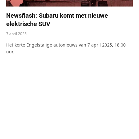
Newsflash: Subaru komt met nieuwe
elektrische SUV
7 april 2025
Het korte Engelstalige autonieuws van 7 april 2025, 18.00
uur.