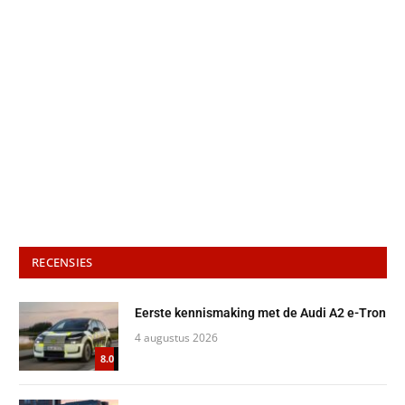
RECENSIES
Eerste kennismaking met de Audi A2 e-Tron
4 augustus 2026
8.0