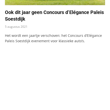
Ook dit jaar geen Concours d’Elégance Paleis
Soestdijk
5 augustus 2021
Het wordt een jaartje verschoven: het Concours d’Elégance
Paleis Soestdijk evenement voor klassieke auto’s.