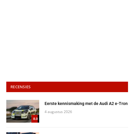
RECENSIES
Eerste kennismaking met de Audi A2 e-Tron
4 augustus 2026
8.0