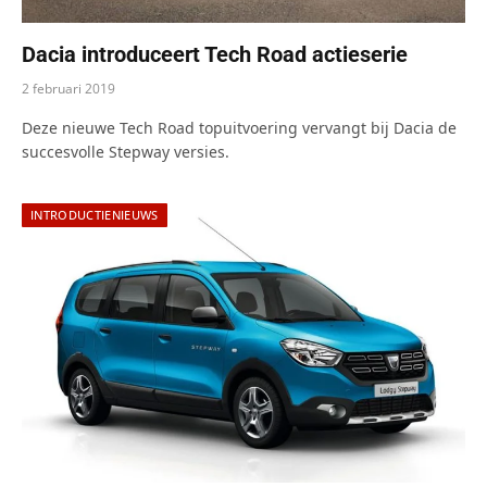
Dacia introduceert Tech Road actieserie
2 februari 2019
Deze nieuwe Tech Road topuitvoering vervangt bij Dacia de
succesvolle Stepway versies.
INTRODUCTIENIEUWS