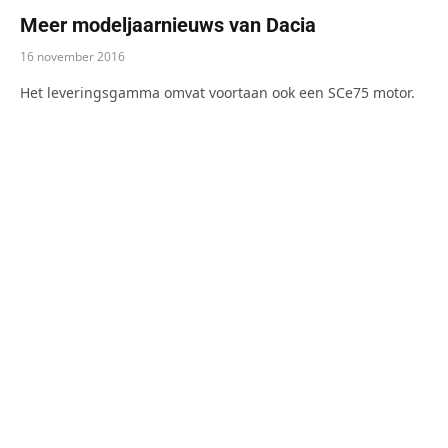
Meer modeljaarnieuws van Dacia
16 november 2016
Het leveringsgamma omvat voortaan ook een SCe75 motor.