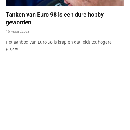
Tanken van Euro 98 is een dure hobby
geworden
16 maart 2023
Het aanbod van Euro 98 is krap en dat leidt tot hogere
prijzen.