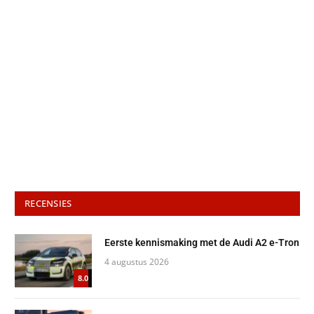
RECENSIES
Eerste kennismaking met de Audi A2 e-Tron
4 augustus 2026
8.0