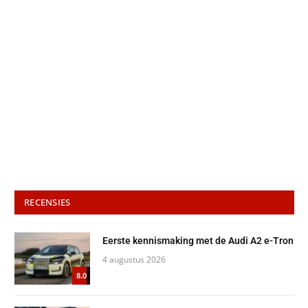
RECENSIES
Eerste kennismaking met de Audi A2 e-Tron
4 augustus 2026
8.0