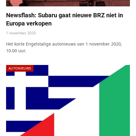
Newsflash: Subaru gaat nieuwe BRZ niet in
Europa verkopen
1 november 2020
Het korte Engelstalige autonieuws van 1 november 2020,
10.00 uur.
AUTONIEUWS