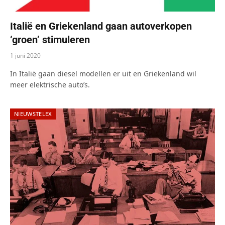
Italië en Griekenland gaan autoverkopen
‘groen’ stimuleren
1 juni 2020
In Italië gaan diesel modellen er uit en Griekenland wil
meer elektrische auto’s.
NIEUWSTELEX