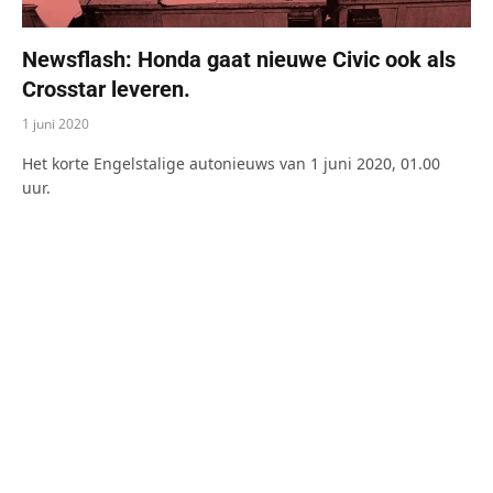
Newsflash: Honda gaat nieuwe Civic ook als
Crosstar leveren.
1 juni 2020
Het korte Engelstalige autonieuws van 1 juni 2020, 01.00
uur.