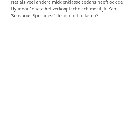
Net als veel andere middenklasse sedans heeft ook de
Hyundai Sonata het verkooptechnisch moeilijk. Kan
‘Sensuous Sportiness’ design het tij keren?