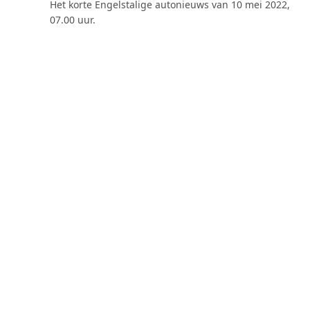
Het korte Engelstalige autonieuws van 10 mei 2022,
07.00 uur.