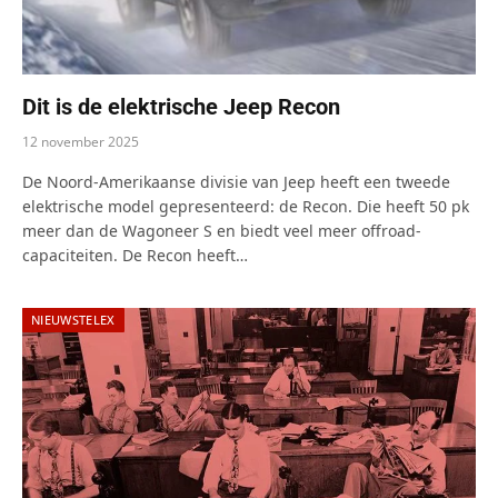
Dit is de elektrische Jeep Recon
12 november 2025
De Noord-Amerikaanse divisie van Jeep heeft een tweede
elektrische model gepresenteerd: de Recon. Die heeft 50 pk
meer dan de Wagoneer S en biedt veel meer offroad-
capaciteiten. De Recon heeft…
NIEUWSTELEX