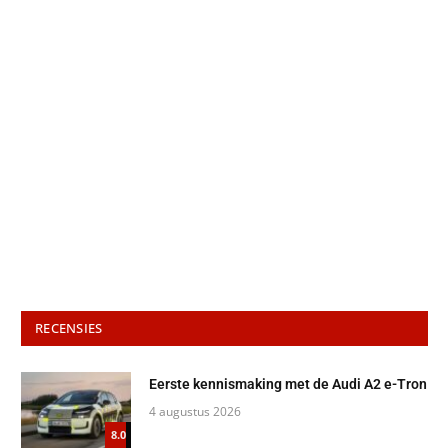
RECENSIES
Eerste kennismaking met de Audi A2 e-Tron
4 augustus 2026
8.0