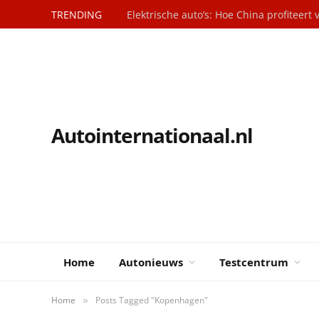
TRENDING
Autointernationaal.nl
Home
Autonieuws
Testcentrum
Home
Posts Tagged "Kopenhagen"
»