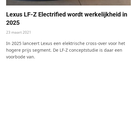
Lexus LF-Z Electrified wordt werkelijkheid in
2025
23 maart 2021
In 2025 lanceert Lexus een elektrische cross-over voor het
hogere prijs segment. De LF-Z conceptstudie is daar een
voorbode van.