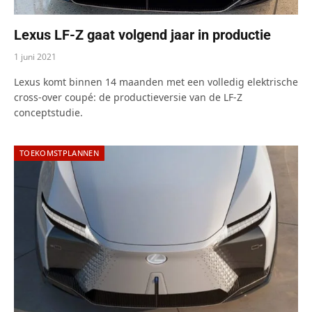
Lexus LF-Z gaat volgend jaar in productie
1 juni 2021
Lexus komt binnen 14 maanden met een volledig elektrische
cross-over coupé: de productieversie van de LF-Z
conceptstudie.
TOEKOMSTPLANNEN