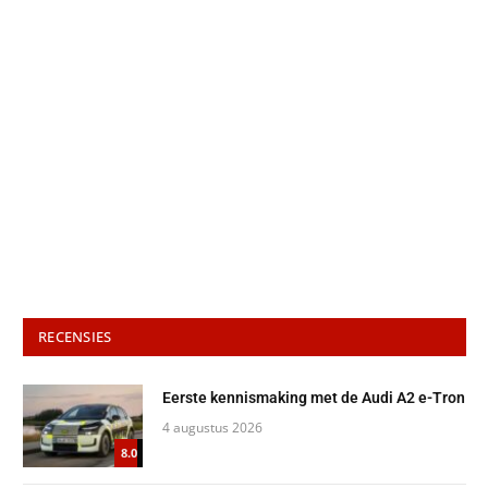
RECENSIES
Eerste kennismaking met de Audi A2 e-Tron
4 augustus 2026
8.0